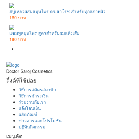
สบู่เหลวผสมสมุนไพร ดร.สาโรช สำหรับทุกสภาพผิว
160 บาท
แชมพูสมุนไพร สูตรสำหรับผมแห้งเสีย
180 บาท
Doctor Saroj Cosmetics
ลิ้งค์ที่ใช้บ่อย
วิธีการสมัครสมาชิก
วิธีการชำระเงิน
ร่วมงานกับเรา
แจ้งโอนเงิน
ผลิตภัณฑ์
ข่าวสารและโปรโมชั่น
ปฏิทินกิจกรรม
เมนูลัด