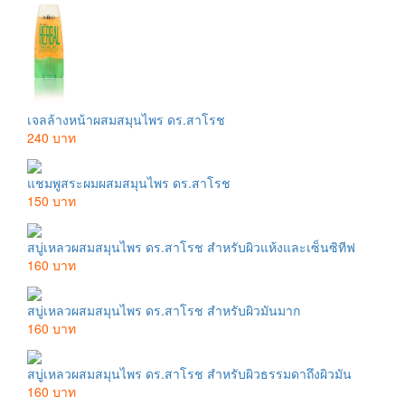
เจลล้างหน้าผสมสมุนไพร ดร.สาโรช
240 บาท
แชมพูสระผมผสมสมุนไพร ดร.สาโรช
150 บาท
สบู่เหลวผสมสมุนไพร ดร.สาโรช สำหรับผิวแห้งและเซ็นซิทีฟ
160 บาท
สบู่เหลวผสมสมุนไพร ดร.สาโรช สำหรับผิวมันมาก
160 บาท
สบู่เหลวผสมสมุนไพร ดร.สาโรช สำหรับผิวธรรมดาถึงผิวมัน
160 บาท