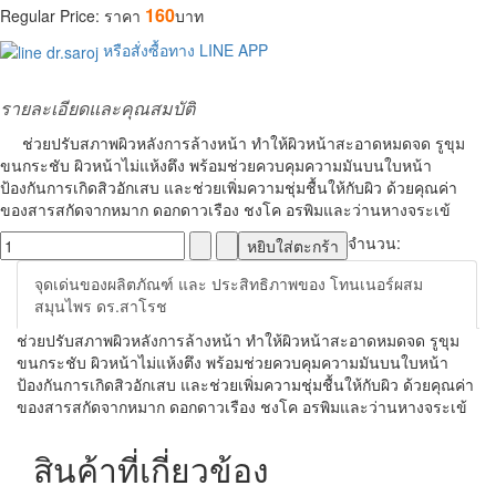
160
Regular Price:
ราคา
บาท
หรือสั่งซื้อทาง LINE APP
รายละเอียดและคุณสมบัติ
ช่วยปรับสภาพผิวหลังการล้างหน้า ทำให้ผิวหน้าสะอาดหมดจด รูขุม
ขนกระชับ ผิวหน้าไม่แห้งตึง พร้อมช่วยควบคุมความมันบนใบหน้า
ป้องกันการเกิดสิวอักเสบ และช่วยเพิ่มความชุ่มชื้นให้กับผิว ด้วยคุณค่า
ของสารสกัดจากหมาก ดอกดาวเรือง ชงโค อรพิมและว่านหางจระเข้
จำนวน:
หยิบใส่ตะกร้า
จุดเด่นของผลิตภัณฑ์ และ ประสิทธิภาพของ โทนเนอร์ผสม
สมุนไพร ดร.สาโรช
ช่วยปรับสภาพผิวหลังการล้างหน้า ทำให้ผิวหน้าสะอาดหมดจด รูขุม
ขนกระชับ ผิวหน้าไม่แห้งตึง พร้อมช่วยควบคุมความมันบนใบหน้า
ป้องกันการเกิดสิวอักเสบ และช่วยเพิ่มความชุ่มชื้นให้กับผิว ด้วยคุณค่า
ของสารสกัดจากหมาก ดอกดาวเรือง ชงโค อรพิมและว่านหางจระเข้
สินค้าที่เกี่ยวข้อง